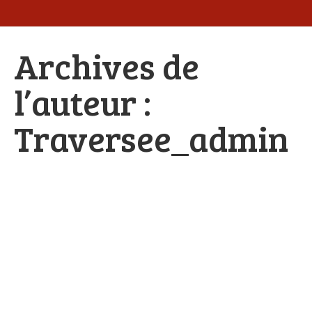
Archives de
l’auteur :
Traversee_admin