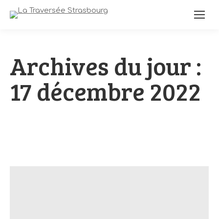
Archives du jour :
17 décembre 2022