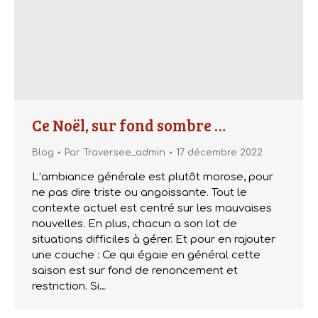
Ce Noël, sur fond sombre …
Blog
Par
Traversee_admin
17 décembre 2022
L’ambiance générale est plutôt morose, pour
ne pas dire triste ou angoissante. Tout le
contexte actuel est centré sur les mauvaises
nouvelles. En plus, chacun a son lot de
situations difficiles à gérer. Et pour en rajouter
une couche : Ce qui égaie en général cette
saison est sur fond de renoncement et
restriction. Si…