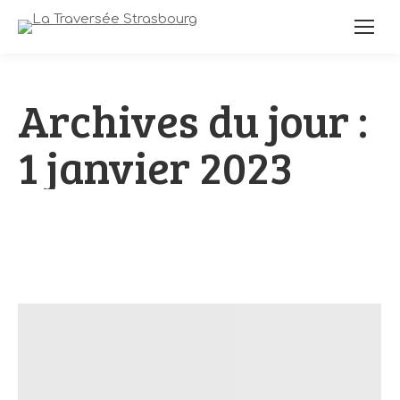
Archives du jour :
1 janvier 2023