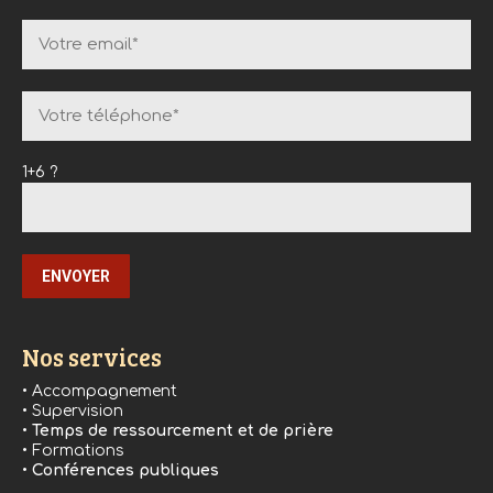
1+6 ?
Nos services
• Accompagnement
• Supervision
•
Temps de ressourcement et de prière
• Formations
•
Conférences publiques