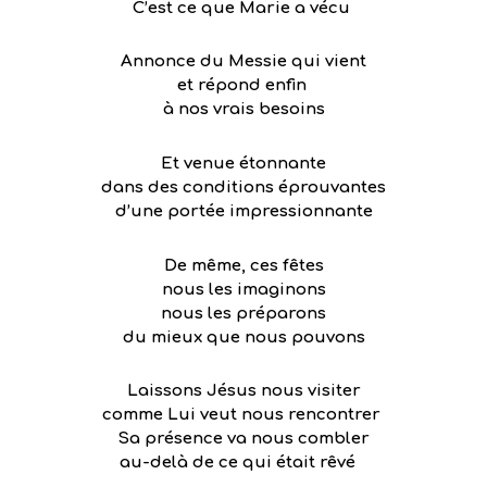
C’est ce que Marie a vécu
Annonce du Messie qui vient
et répond enfin
à nos vrais besoins
Et venue étonnante
dans des conditions éprouvantes
d’une portée impressionnante
De même, ces fêtes
nous les imaginons
nous les préparons
du mieux que nous pouvons
Laissons Jésus nous visiter
comme Lui veut nous rencontrer
Sa présence va nous combler
au-delà de ce qui était rêvé