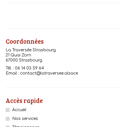
:
Coordonnées
La Traversée Strasbourg
21 Quai Zorn
67000 Strasbourg
Tél. : 06 14 03 59 64
Email : contact@latraversee.alsace
Accès rapide
Accueil
Nos services