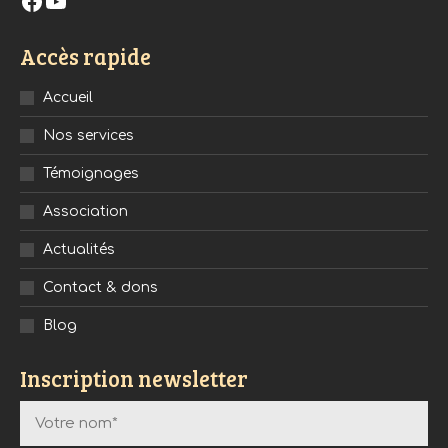
Facebook
YouTube
Accès rapide
Accueil
Nos services
Témoignages
Association
Actualités
Contact & dons
Blog
Inscription newsletter