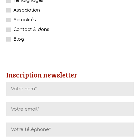
Témoignages
Association
Actualités
Contact & dons
Blog
Inscription newsletter