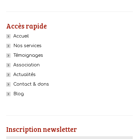
Accès rapide
Accueil
Nos services
Témoignages
Association
Actualités
Contact & dons
Blog
Inscription newsletter