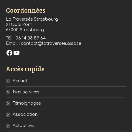
Coordonnées
La Traversée Strasbourg
21 Quai Zorn
67000 Strasbourg
Tél. : 06 14 03 59 64
Email : contact@latraversee.alsace
Facebook
YouTube
Accès rapide
Accueil
Nos services
Témoignages
Association
Actualités