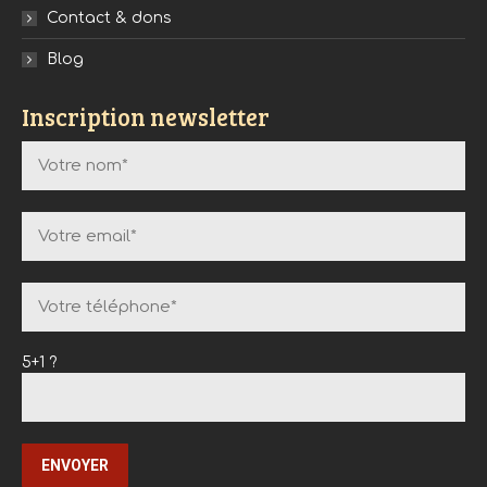
Contact & dons
Blog
Inscription newsletter
5+1 ?