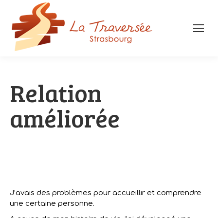
Relation
améliorée
J’avais des problèmes pour accueillir et comprendre
une certaine personne.