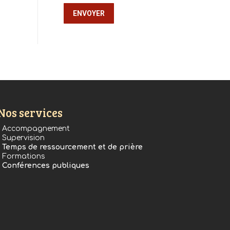
Nos services
• Accompagnement
• Supervision
•
Temps de ressourcement et de prière
• Formations
•
Conférences publiques