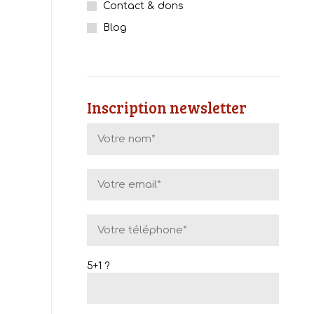
Contact & dons
Blog
Inscription newsletter
5+1 ?