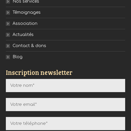
Nos services
Témoignages
Association
Actualités
Contact & dons
Blog
Inscription newsletter