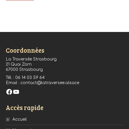
Coordonnées
La Traversée Strasbourg
21 Quai Zorn
67000 Strasbourg
Tél. : 06 14 03 59 64
Email : contact@latraversee.alsace
Facebook
YouTube
Accès rapide
Accueil