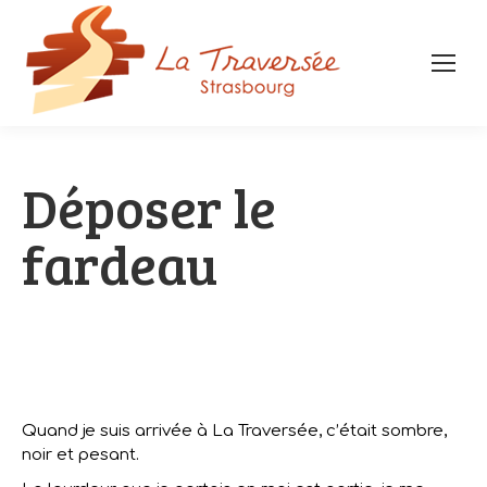
Déposer le
fardeau
Quand je suis arrivée à La Traversée, c’était sombre,
noir et pesant.