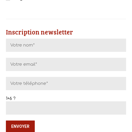
Inscription newsletter
1+6 ?