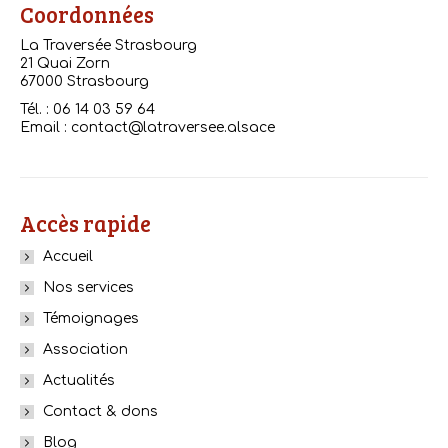
Coordonnées
La Traversée Strasbourg
21 Quai Zorn
67000 Strasbourg
Tél. : 06 14 03 59 64
Email : contact@latraversee.alsace
Accès rapide
Accueil
Nos services
Témoignages
Association
Actualités
Contact & dons
Blog